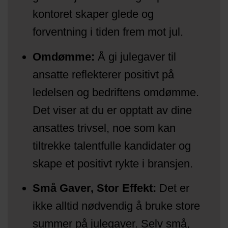
kontoret skaper glede og
forventning i tiden frem mot jul.
Omdømme:
Å gi julegaver til
ansatte reflekterer positivt på
ledelsen og bedriftens omdømme.
Det viser at du er opptatt av dine
ansattes trivsel, noe som kan
tiltrekke talentfulle kandidater og
skape et positivt rykte i bransjen.
Små Gaver, Stor Effekt:
Det er
ikke alltid nødvendig å bruke store
summer på julegaver. Selv små,