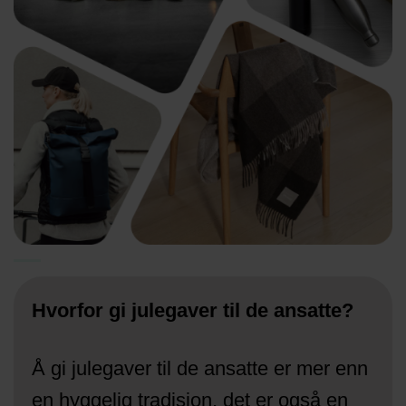
Hvorfor gi julegaver til de ansatte?
Å gi julegaver til de ansatte er mer enn
en hyggelig tradisjon, det er også en