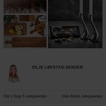
SILJE LØVSTAD-SENDER
Ole’s Topp 5 Julegavetips
Våre Beste Julegavetips