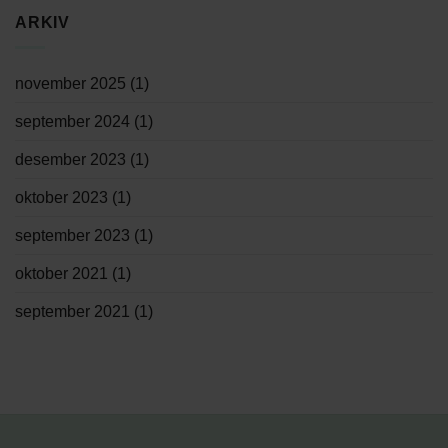
ARKIV
november 2025
(1)
september 2024
(1)
desember 2023
(1)
oktober 2023
(1)
september 2023
(1)
oktober 2021
(1)
september 2021
(1)