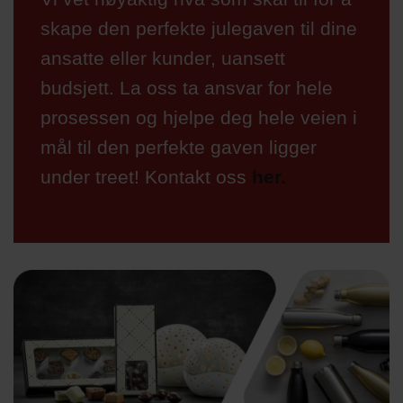
skape den perfekte julegaven til dine
ansatte eller kunder, uansett
budsjett. La oss ta ansvar for hele
prosessen og hjelpe deg hele veien i
mål til den perfekte gaven ligger
under treet! Kontakt oss
her.