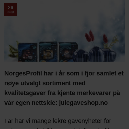
26
sep
NorgesProfil har i år som i fjor samlet et
nøye utvalgt sortiment med
kvalitetsgaver fra kjente merkevarer på
vår egen nettside:
julegaveshop.no
I år har vi mange lekre gavenyheter for