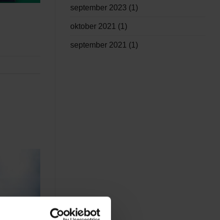
september 2023
(1)
oktober 2021
(1)
september 2021
(1)