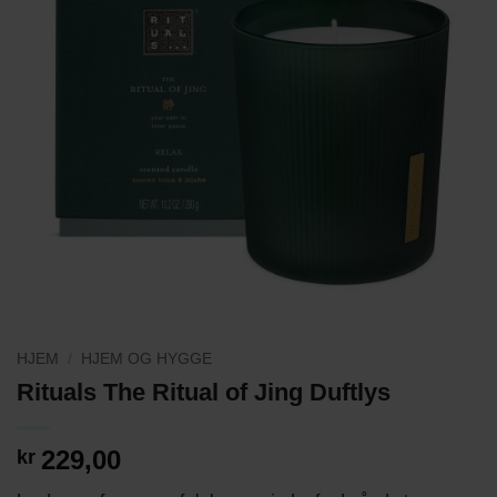
HJEM
/
HJEM OG HYGGE
Rituals The Ritual of Jing Duftlys
229,00
kr