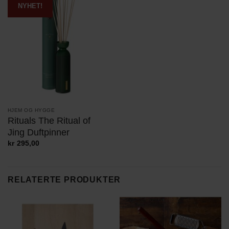
NYHET!
HJEM OG HYGGE
Rituals The Ritual of
Jing Duftpinner
kr
295,00
RELATERTE PRODUKTER