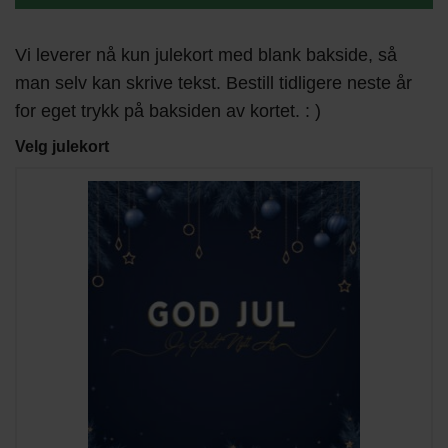
Vi leverer nå kun julekort med blank bakside, så
man selv kan skrive tekst. Bestill tidligere neste år
for eget trykk på baksiden av kortet. : )
Velg julekort