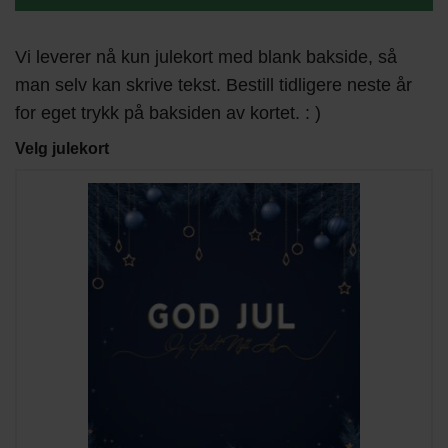
Vi leverer nå kun julekort med blank bakside, så
man selv kan skrive tekst. Bestill tidligere neste år
for eget trykk på baksiden av kortet. : )
Velg julekort