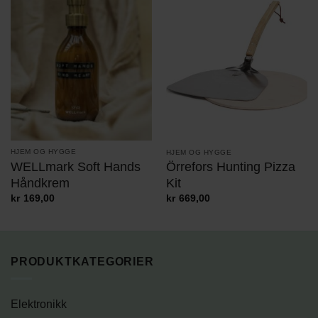
HJEM OG HYGGE
HJEM OG HYGGE
WELLmark Soft Hands
Örrefors Hunting Pizza
Håndkrem
Kit
kr
169,00
kr
669,00
PRODUKTKATEGORIER
Elektronikk