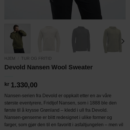
HJEM
/
TUR OG FRITID
Devold Nansen Wool Sweater
1.330,00
kr
Nansen-serien fra Devold er oppkalt etter en av våre
største eventyrere, Fridtjof Nansen, som i 1888 ble den
første til å krysse Grønland – kledd i ull fra Devold.
Nansen-genserne er blitt redesignet i ulike former og
farger, som gjør den til en favoritt i asfaltjungelen – men vil