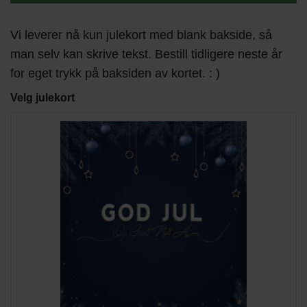
Vi leverer nå kun julekort med blank bakside, så
man selv kan skrive tekst. Bestill tidligere neste år
for eget trykk på baksiden av kortet. : )
Velg julekort