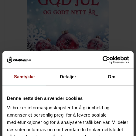
kr
Julekort B
+
15,00
Samtykke
Detaljer
Om
Denne nettsiden anvender cookies
Vi bruker informasjonskapsler for å gi innhold og
annonser et personlig preg, for å levere sosiale
mediefunksjoner og for å analysere trafikken vår. Vi deler
dessuten informasjon om hvordan du bruker nettstedet