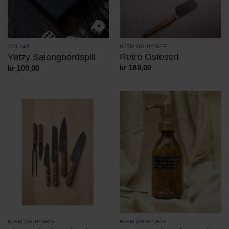
HJEM OG HYGGE
100-249
Retro Ostesett
Yatzy Salongbordspill
kr
189,00
kr
109,00
HJEM OG HYGGE
HJEM OG HYGGE