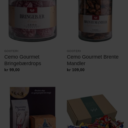
GODTERI
GODTERI
Cemo Gourmet
Cemo Gourmet Brente
Bringebærdrops
Mandler
kr
99,00
kr
109,00