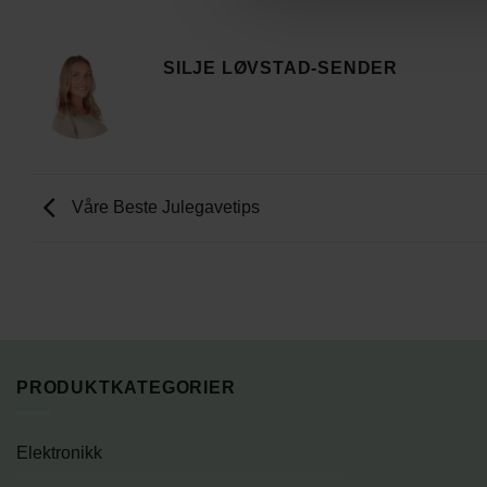
SILJE LØVSTAD-SENDER
Våre Beste Julegavetips
PRODUKTKATEGORIER
Elektronikk