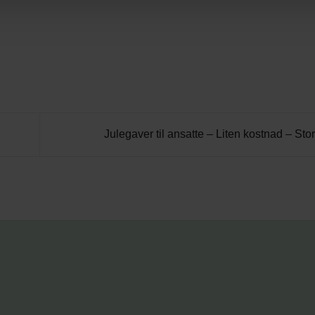
Julegaver til ansatte – Liten kostnad – Stor