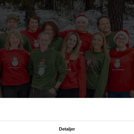
Detaljer