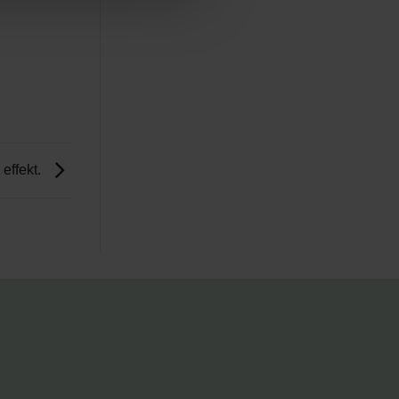
 effekt.