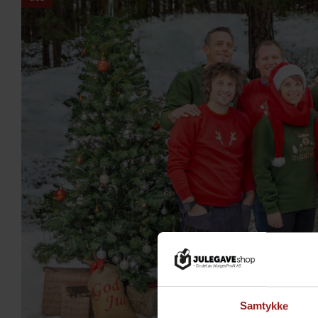
Samtykke