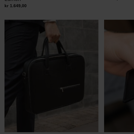
kr
1.649,00