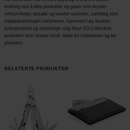
endring ved å tilby produkter og gaver som knytter
virksomheter, ansatte og kunder sammen, samtidig som
miljøpåvirkningen minimeres. Gjennom høy kvalitet,
funksjonalitet og ansvarlige valg tilbyr XD Collection
produkter som skaper verdi, både for mottakeren og for
planeten.
RELATERTE PRODUKTER