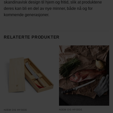
skandinavisk design til hjem og fritid, slik at produktene
deres kan bli en del av nye minner, både nå og for
kommende generasjoner.
RELATERTE PRODUKTER
HJEM OG HYGGE
HJEM OG HYGGE