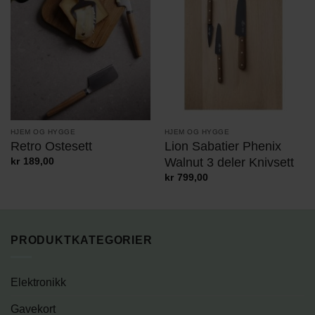
HJEM OG HYGGE
HJEM OG HYGGE
Retro Ostesett
Lion Sabatier Phenix
Walnut 3 deler Knivsett
kr
189,00
kr
799,00
PRODUKTKATEGORIER
Elektronikk
Gavekort