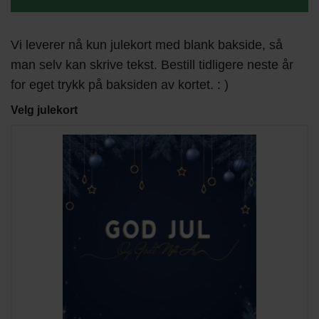
Vi leverer nå kun julekort med blank bakside, så
man selv kan skrive tekst. Bestill tidligere neste år
for eget trykk på baksiden av kortet. : )
Velg julekort