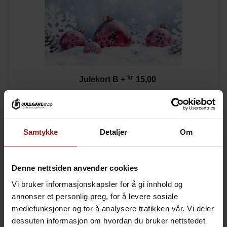
kr
Julekort B
+
15,00
Samtykke
Detaljer
Om
Denne nettsiden anvender cookies
Vi bruker informasjonskapsler for å gi innhold og
annonser et personlig preg, for å levere sosiale
mediefunksjoner og for å analysere trafikken vår. Vi deler
dessuten informasjon om hvordan du bruker nettstedet