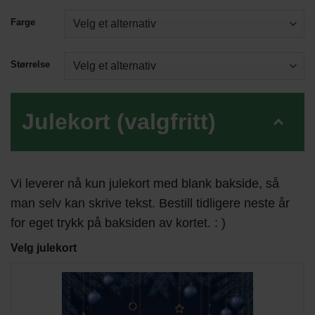
Farge
Størrelse
Julekort (valgfritt)
Vi leverer nå kun julekort med blank bakside, så
man selv kan skrive tekst. Bestill tidligere neste år
for eget trykk på baksiden av kortet. : )
Velg julekort