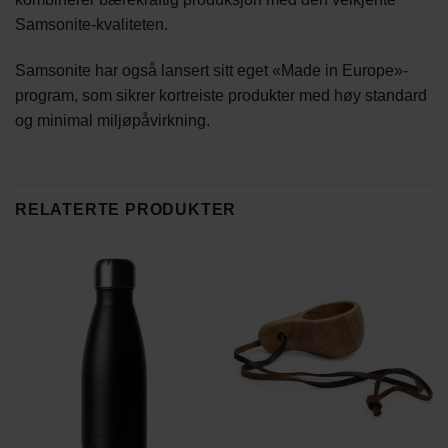
Samsonite-kvaliteten.
Samsonite har også lansert sitt eget «Made in Europe»-
program, som sikrer kortreiste produkter med høy standard
og minimal miljøpåvirkning.
RELATERTE PRODUKTER