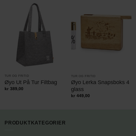
TUR OG FRITID
TUR OG FRITID
Øyo Ut På Tur Filtbag
Øyo Lerka Snapsboks 4
glass
kr
389,00
kr
449,00
PRODUKTKATEGORIER