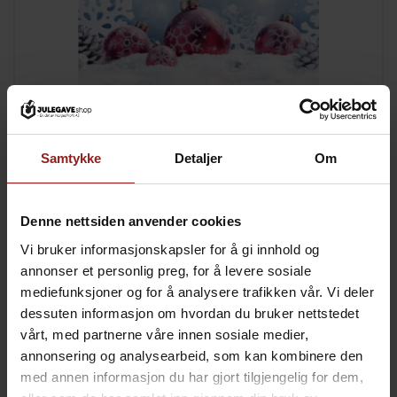
kr
Julekort B
+
15,00
Samtykke
Detaljer
Om
Denne nettsiden anvender cookies
Vi bruker informasjonskapsler for å gi innhold og
annonser et personlig preg, for å levere sosiale
mediefunksjoner og for å analysere trafikken vår. Vi deler
dessuten informasjon om hvordan du bruker nettstedet
vårt, med partnerne våre innen sosiale medier,
annonsering og analysearbeid, som kan kombinere den
med annen informasjon du har gjort tilgjengelig for dem,