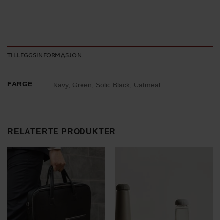
TILLEGGSINFORMASJON
FARGE
Navy, Green, Solid Black, Oatmeal
RELATERTE PRODUKTER