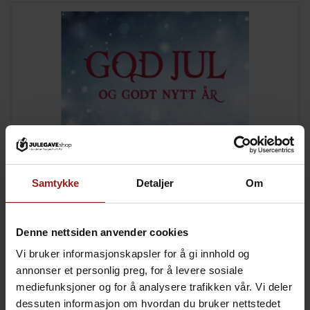
Samtykke
Detaljer
Om
kr
Julekort B
+
15,00
Denne nettsiden anvender cookies
Vi bruker informasjonskapsler for å gi innhold og
annonser et personlig preg, for å levere sosiale
mediefunksjoner og for å analysere trafikken vår. Vi deler
dessuten informasjon om hvordan du bruker nettstedet