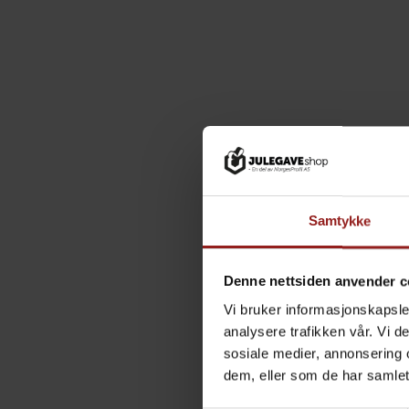
Samtykke
Denne nettsiden anvender c
Vi bruker informasjonskapsler
analysere trafikken vår. Vi 
sosiale medier, annonsering 
dem, eller som de har samlet