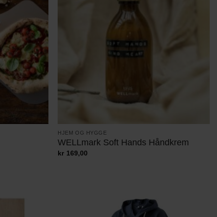
HJEM OG HYGGE
WELLmark Soft Hands Håndkrem
kr
169,00