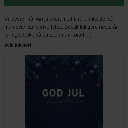
Vi leverer nå kun julekort med blank bakside, så
man selv kan skrive tekst. Bestill tidligere neste år
for eget trykk på baksiden av kortet. : )
Velg julekort