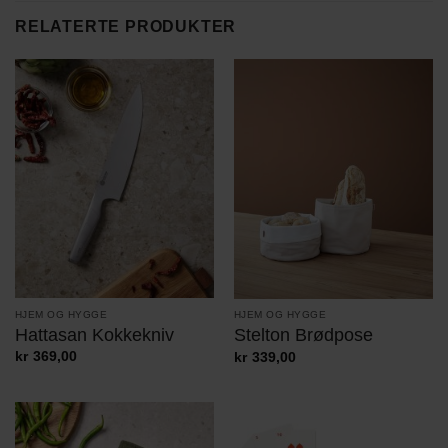
RELATERTE PRODUKTER
HJEM OG HYGGE
HJEM OG HYGGE
Hattasan Kokkekniv
Stelton Brødpose
kr
369,00
kr
339,00