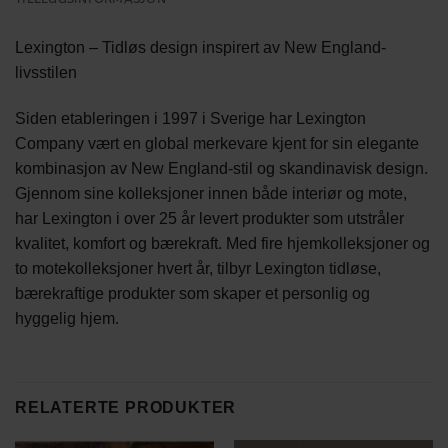
Lexington – Tidløs design inspirert av New England-
livsstilen
Siden etableringen i 1997 i Sverige har Lexington
Company vært en global merkevare kjent for sin elegante
kombinasjon av New England-stil og skandinavisk design.
Gjennom sine kolleksjoner innen både interiør og mote,
har Lexington i over 25 år levert produkter som utstråler
kvalitet, komfort og bærekraft. Med fire hjemkolleksjoner og
to motekolleksjoner hvert år, tilbyr Lexington tidløse,
bærekraftige produkter som skaper et personlig og
hyggelig hjem.
RELATERTE PRODUKTER