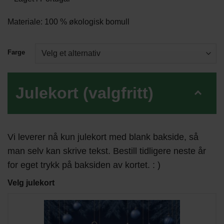
Materiale: 100 % økologisk bomull
Farge
Julekort (valgfritt)
Vi leverer nå kun julekort med blank bakside, så
man selv kan skrive tekst. Bestill tidligere neste år
for eget trykk på baksiden av kortet. : )
Velg julekort