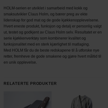
HOLM-serien er utviklet i samarbeid med kokk og
smaksutvikler Claus Holm, og bærer preg av ekte
lidenskap for god mat og de gode kjøkkenopplevelsene.
Hvert eneste produkt, funksjon og detalj er personlig valgt
ut, testet og godkjent av Claus Holm selv. Resultatet er en
serie kjøkkenverktøy som kombinerer kvalitet og
funksjonalitet med en sterk kjærlighet til matlaging.
Med HOLM får du de beste redskapene til å utforske nye
retter, fremheve de gode smakene og gjøre hvert måltid til
en unik opplevelse.
RELATERTE PRODUKTER