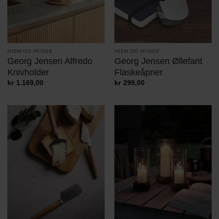
HJEM OG HYGGE
HJEM OG HYGGE
Georg Jensen Alfredo
Georg Jensen Øllefant
Knivholder
Flaskeåpner
kr
1.169,00
kr
299,00