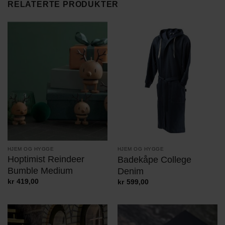
RELATERTE PRODUKTER
HJEM OG HYGGE
HJEM OG HYGGE
Hoptimist Reindeer
Badekåpe College
Bumble Medium
Denim
kr
419,00
kr
599,00