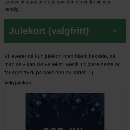
som en allroundkniv, ettersom den er mindre og mer
hendig.
Julekort (valgfritt)
Vi leverer nå kun julekort med blank bakside, så
man selv kan skrive tekst. Bestill tidligere neste år
for eget trykk på baksiden av kortet. : )
Velg julekort