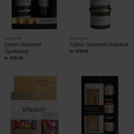
MATGAVER
MATGAVER
Cemo Gourmet
Cemo Gourmet Gelefest
Spekefest
kr
279,00
kr
379,00
UTSOLGT