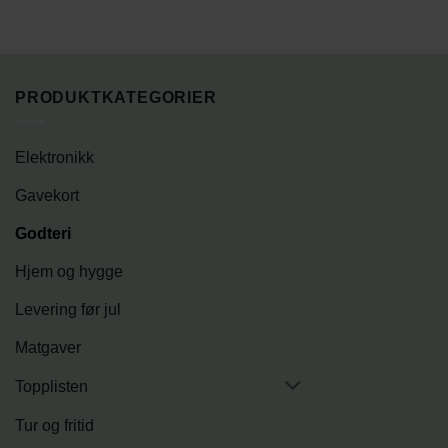
PRODUKTKATEGORIER
Elektronikk
Gavekort
Godteri
Hjem og hygge
Levering før jul
Matgaver
Topplisten
Tur og fritid