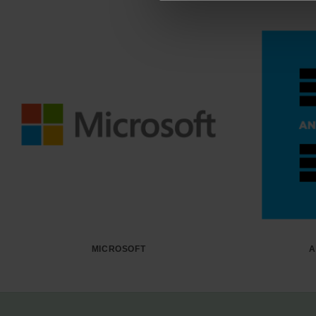
MICROSOFT
A