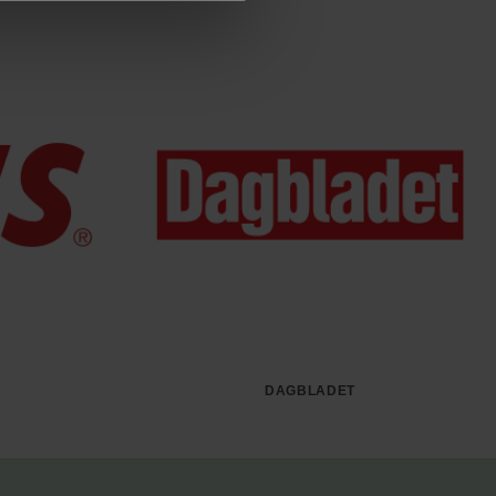
DAGBLADET