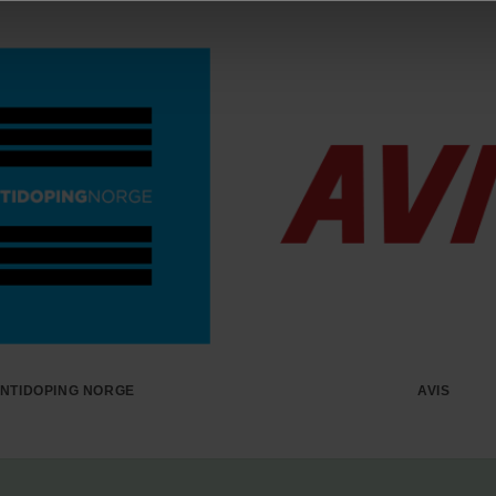
NTIDOPING NORGE
AVIS